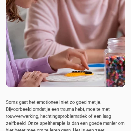
Soms gaat het emotioneel niet zo goed met je.
Bijvoorbeeld omdat je een trauma hebt, moeite met
rouwverwerking, hechtingsproblematiek of een laag
zelfbeeld. Onze speltherapie is dan een goede manier om
hier beter mee om te leren gaan. Het is een zeer