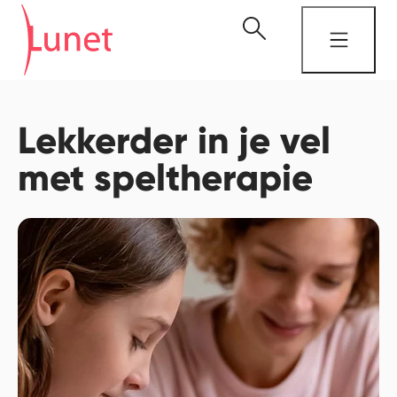
Lekkerder in je vel
met speltherapie