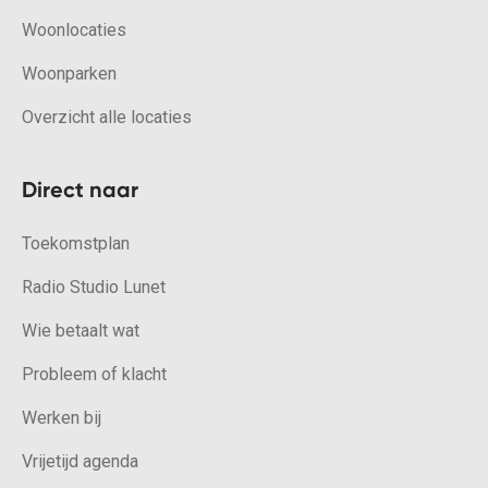
Woonlocaties
Woonparken
Overzicht alle locaties
Direct naar
Toekomstplan
Radio Studio Lunet
Wie betaalt wat
Probleem of klacht
Werken bij
Vrijetijd agenda