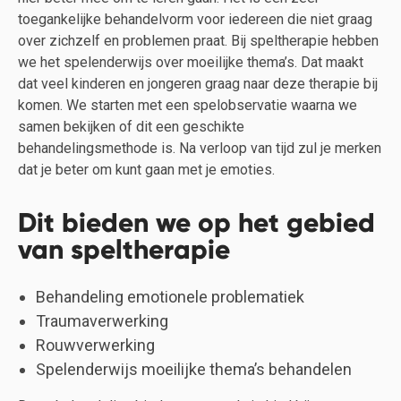
toegankelijke behandelvorm voor iedereen die niet graag
over zichzelf en problemen praat. Bij speltherapie hebben
we het spelenderwijs over moeilijke thema’s. Dat maakt
dat veel kinderen en jongeren graag naar deze therapie bij
komen. We starten met een spelobservatie waarna we
samen bekijken of dit een geschikte
behandelingsmethode is. Na verloop van tijd zul je merken
dat je beter om kunt gaan met je emoties.
Dit bieden we op het gebied
van speltherapie
Behandeling emotionele problematiek
Traumaverwerking
Rouwverwerking
Spelenderwijs moeilijke thema’s behandelen