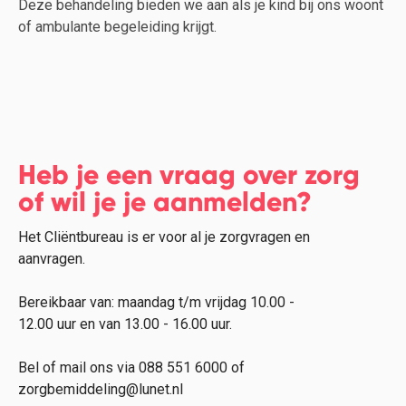
Deze behandeling bieden we aan als je kind bij ons woont
of ambulante begeleiding krijgt.
Heb je een vraag over zorg
of wil je je aanmelden?
Het Cliëntbureau is er voor al je zorgvragen en
aanvragen.
Bereikbaar van: maandag t/m vrijdag 10.00 -
12.00 uur en van 13.00 - 16.00 uur.
Bel of mail ons via 088 551 6000 of
zorgbemiddeling@lunet.nl