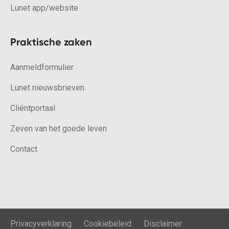
Lunet app/website
Praktische zaken
Aanmeldformulier
Lunet nieuwsbrieven
Cliëntportaal
Zeven van het goede leven
Contact
Privacyverklaring
Cookiebeleid
Disclaimer