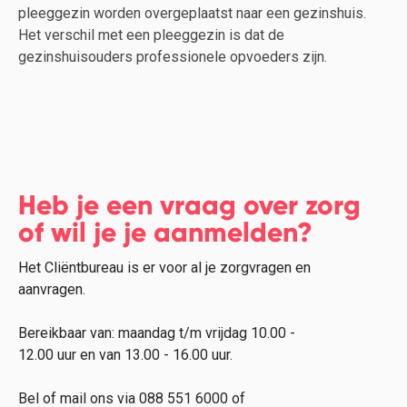
pleeggezin worden overgeplaatst naar een gezinshuis.
Het verschil met een pleeggezin is dat de
gezinshuisouders professionele opvoeders zijn.
Heb je een vraag over zorg
of wil je je aanmelden?
Het Cliëntbureau is er voor al je zorgvragen en
aanvragen.
Bereikbaar van: maandag t/m vrijdag 10.00 -
12.00 uur en van 13.00 - 16.00 uur.
Bel of mail ons via 088 551 6000 of