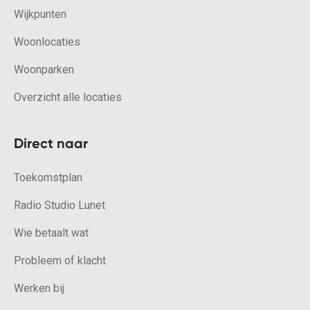
Wijkpunten
Woonlocaties
Woonparken
Overzicht alle locaties
Direct naar
Toekomstplan
Radio Studio Lunet
Wie betaalt wat
Probleem of klacht
Werken bij