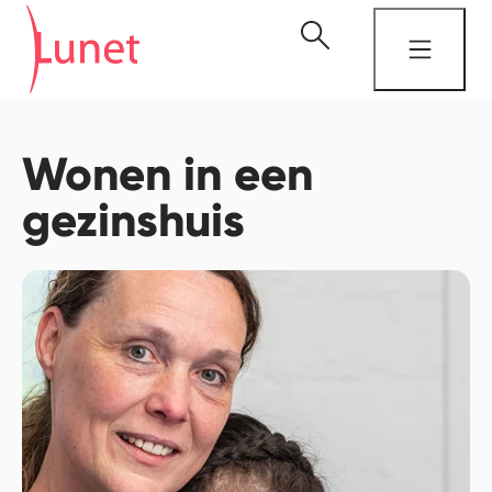
Wonen in een
gezinshuis