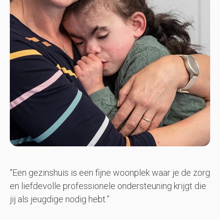
“Een gezinshuis is een fijne woonplek waar je de zorg
en liefdevolle professionele ondersteuning krijgt die
jij als jeugdige nodig hebt.”