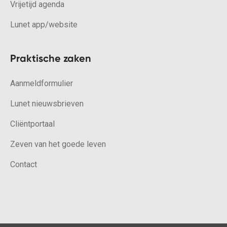
Vrijetijd agenda
Lunet app/website
Praktische zaken
Aanmeldformulier
Lunet nieuwsbrieven
Cliëntportaal
Zeven van het goede leven
Contact