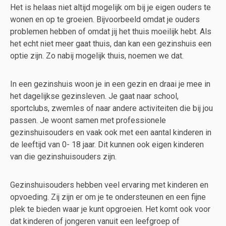
Het is helaas niet altijd mogelijk om bij je eigen ouders te
wonen en op te groeien. Bijvoorbeeld omdat je ouders
problemen hebben of omdat jij het thuis moeilijk hebt. Als
het echt niet meer gaat thuis, dan kan een gezinshuis een
optie zijn. Zo nabij mogelijk thuis, noemen we dat.
In een gezinshuis woon je in een gezin en draai je mee in
het dagelijkse gezinsleven. Je gaat naar school,
sportclubs, zwemles of naar andere activiteiten die bij jou
passen. Je woont samen met professionele
gezinshuisouders en vaak ook met een aantal kinderen in
de leeftijd van 0- 18 jaar. Dit kunnen ook eigen kinderen
van die gezinshuisouders zijn.
Gezinshuisouders hebben veel ervaring met kinderen en
opvoeding. Zij zijn er om je te ondersteunen en een fijne
plek te bieden waar je kunt opgroeien. Het komt ook voor
dat kinderen of jongeren vanuit een leefgroep of