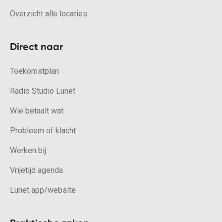
Overzicht alle locaties
Direct naar
Toekomstplan
Radio Studio Lunet
Wie betaalt wat
Probleem of klacht
Werken bij
Vrijetijd agenda
Lunet app/website