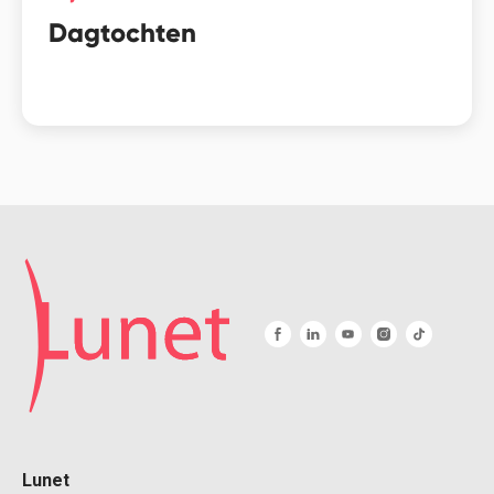
Dagtochten
Lunet