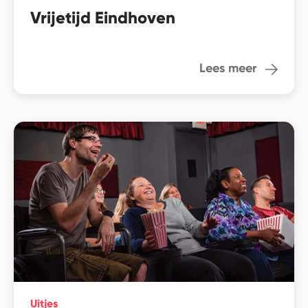
Vrijetijd Eindhoven
Lees meer
Uitjes