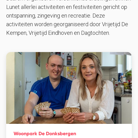
Lunet allerlei activiteiten en festiviteiten gericht op
ontspanning, zingeving en recreatie. Deze
activiteiten worden georganiseerd door Vrijetijd De
Kempen, Vrijetijd Eindhoven en Dagtochten.
Woonpark De Donksbergen