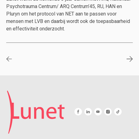
Psychotrauma Centrum/ ARQ Centrum’45, RU, HAN en
Pluryn om het protocol van NET aan te passen voor
mensen met LVB en daarbij wordt ook de toepasbaarheid
en effectiviteit onderzocht.