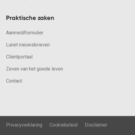
Praktische zaken
Aanmeldformulier
Lunet nieuwsbrieven
Cliëntportaal
Zeven van het goede leven
Contact
Privacyverklaring
Cookiebeleid
Disclaimer