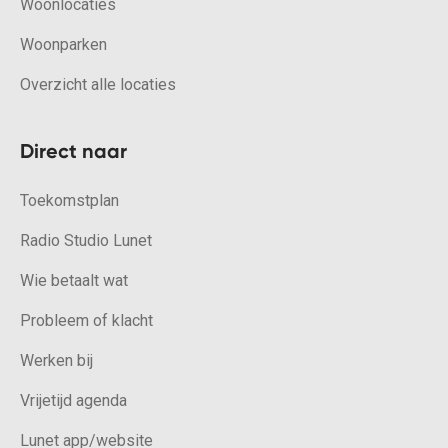
Woonlocaties
Woonparken
Overzicht alle locaties
Direct naar
Toekomstplan
Radio Studio Lunet
Wie betaalt wat
Probleem of klacht
Werken bij
Vrijetijd agenda
Lunet app/website