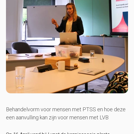
Behandelvorm voor mensen met PTSS en hoe deze
een aanvulling kan zijn voor mensen met LVB