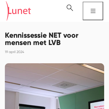
Kennissessie NET voor
mensen met LVB
19 april 2024