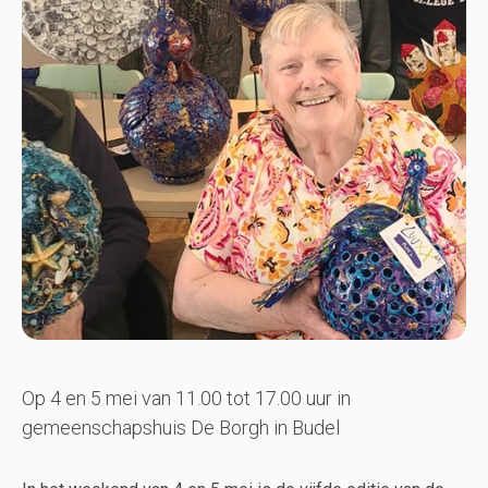
Op 4 en 5 mei van 11.00 tot 17.00 uur in
gemeenschapshuis De Borgh in Budel