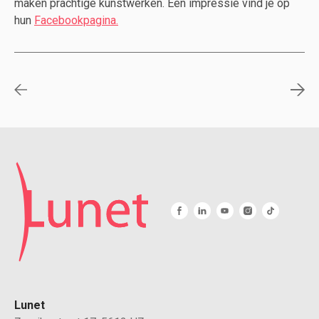
maken prachtige kunstwerken. Een impressie vind je op
hun
Facebookpagina.
Lunet