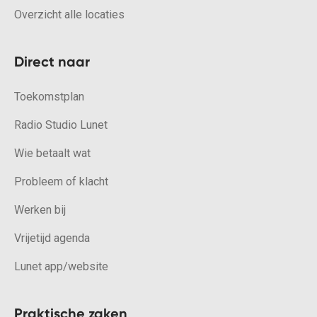
Overzicht alle locaties
Direct naar
Toekomstplan
Radio Studio Lunet
Wie betaalt wat
Probleem of klacht
Werken bij
Vrijetijd agenda
Lunet app/website
Praktische zaken