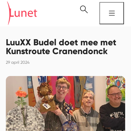
LuuXX Budel doet mee met
Kunstroute Cranendonck
29 april 2024