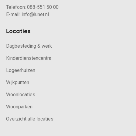
Telefoon:
088-551 50 00
E-mail:
info@lunet.nl
Locaties
Dagbesteding & werk
Kinderdienstencentra
Logeerhuizen
Wijkpunten
Woonlocaties
Woonparken
Overzicht alle locaties