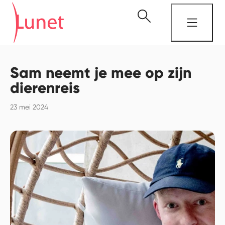
Sam neemt je mee op zijn
dierenreis
23 mei 2024