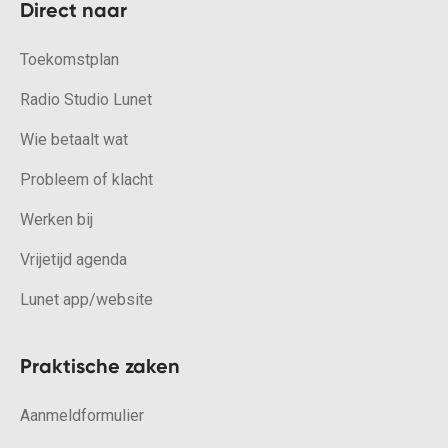
Direct naar
Toekomstplan
Radio Studio Lunet
Wie betaalt wat
Probleem of klacht
Werken bij
Vrijetijd agenda
Lunet app/website
Praktische zaken
Aanmeldformulier