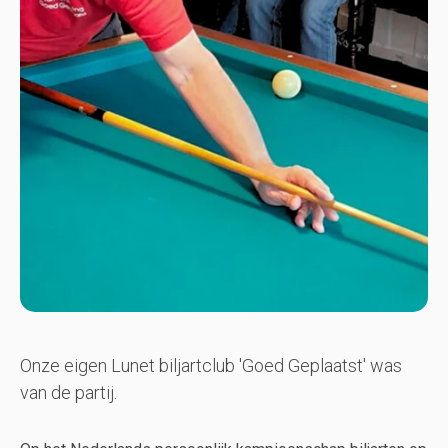
Onze eigen Lunet biljartclub 'Goed Geplaatst' was
van de partij.