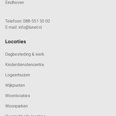
Eindhoven
Telefoon:
088-551 50 00
E-mail:
info@lunet.nl
Locaties
Dagbesteding & werk
Kinderdienstencentra
Logeerhuizen
Wijkpunten
Woonlocaties
Woonparken