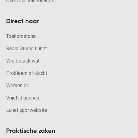
Overzicht alle locaties
Direct naar
Toekomstplan
Radio Studio Lunet
Wie betaalt wat
Probleem of klacht
Werken bij
Vrijetijd agenda
Lunet app/website
Praktische zaken