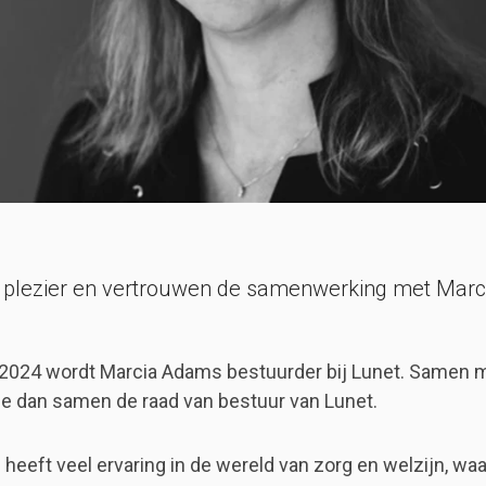
 plezier en vertrouwen de samenwerking met Marc
 2024 wordt Marcia Adams bestuurder bij Lunet. Samen 
e dan samen de raad van bestuur van Lunet.
heeft veel ervaring in de wereld van zorg en welzijn, wa