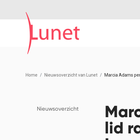
Home
Nieuwsoverzicht van Lunet
Marcia Adams per 
Marc
Nieuwsoverzicht
lid 