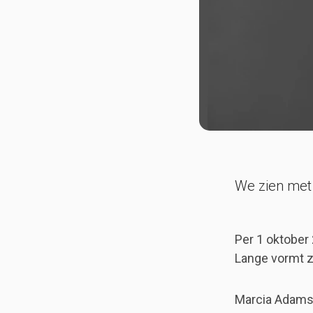
We zien met
Per 1 oktober
Lange vormt z
Marcia Adams 