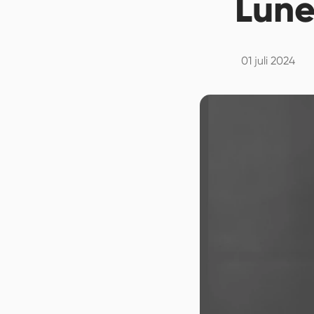
Lune
01 juli 2024