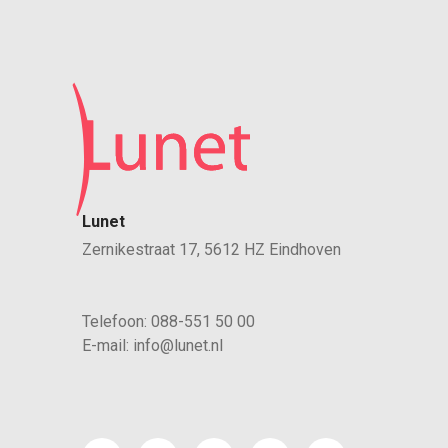
Lunet
Zernikestraat 17, 5612 HZ Eindhoven
Telefoon:
088-551 50 00
E-mail:
info@lunet.nl