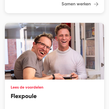
Samen werken
Lees de voordelen
Flexpoule