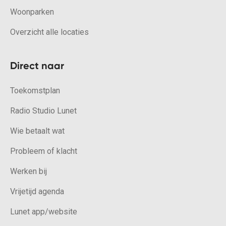
Woonparken
Overzicht alle locaties
Direct naar
Toekomstplan
Radio Studio Lunet
Wie betaalt wat
Probleem of klacht
Werken bij
Vrijetijd agenda
Lunet app/website