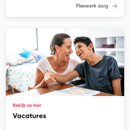
Flexwerk zorg
Bekijk ze hier
Vacatures