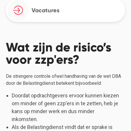
Vacatures
Wat zijn de risico’s
voor zzp'ers?
De strengere controle ofwel handhaving van de wet DBA
door de Belastingdienst betekent bijvoorbeeld:
Doordat opdrachtgevers ervoor kunnen kiezen
om minder of geen zzp'ers in te zetten, heb je
kans op minder werk en dus minder
inkomsten.
Als de Belastingdienst vindt dat er sprake is