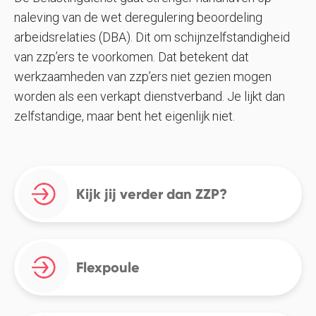
naleving van de wet deregulering beoordeling
arbeidsrelaties (DBA). Dit om schijnzelfstandigheid
van zzp’ers te voorkomen. Dat betekent dat
werkzaamheden van zzp’ers niet gezien mogen
worden als een verkapt dienstverband. Je lijkt dan
zelfstandige, maar bent het eigenlijk niet.
Kijk jij verder dan ZZP?
Flexpoule