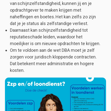
van schijnzelfstandigheid, kunnen jij en je
opdrachtgever te maken krijgen met
naheffingen en boetes. Het kan zelfs zo zijn
dat je je status als zelfstandige verliest.
Daarnaast kan schijnzelfstandigheid tot
reputatieschade leiden, waardoor het
moeilijker is om nieuwe opdrachten te krijgen.
Om te voldoen aan de wet DBA moet je zelf
zorgen voor juridisch kloppende contracten.
Dat betekent meer administratie en hogere
kosten.