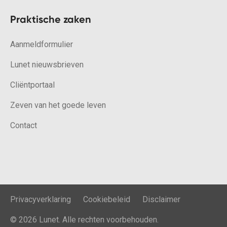
Praktische zaken
Aanmeldformulier
Lunet nieuwsbrieven
Cliëntportaal
Zeven van het goede leven
Contact
Privacyverklaring
Cookiebeleid
Disclaimer
© 2026 Lunet. Alle rechten voorbehouden.