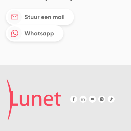
Stuur een mail
Whatsapp