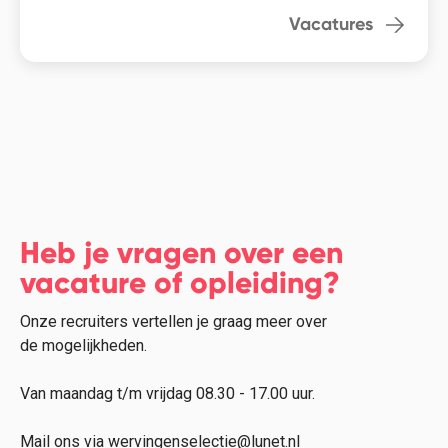
Vacatures
Heb je vragen over een
vacature of opleiding?
Onze recruiters vertellen je graag meer over
de mogelijkheden.
Van maandag t/m vrijdag 08.30 - 17.00 uur.
Mail ons via wervingenselectie@lunet.nl