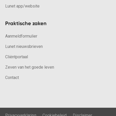
Lunet app/website
Praktische zaken
Aanmeldformulier
Lunet nieuwsbrieven
Cliëntportaal
Zeven van het goede leven
Contact
Privacyverklaring
Cookiebeleid
Disclaimer