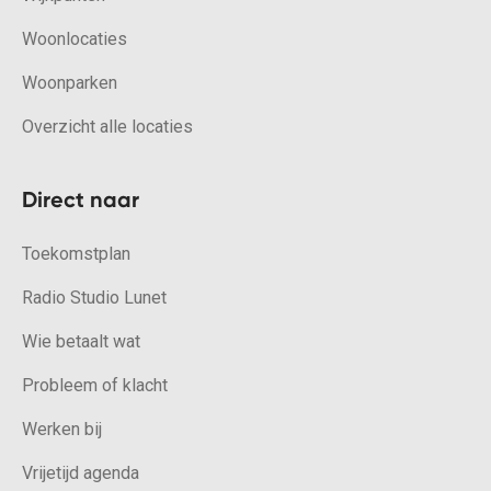
Woonlocaties
Woonparken
Overzicht alle locaties
Direct naar
Toekomstplan
Radio Studio Lunet
Wie betaalt wat
Probleem of klacht
Werken bij
Vrijetijd agenda