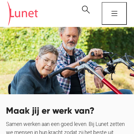
Maak jij er werk van?
Samen werken aan een goed leven. Bij Lunet zetten
we mensen in hun kracht zodat zij het beste uit