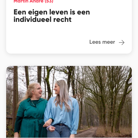
Martin André (53)
Een eigen leven is een
individueel recht
Lees meer