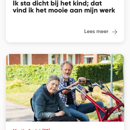
Ik sta dicht bij het kind; dat
vind ik het mooie aan mijn werk
Lees meer