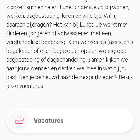
zichzelf kunnen halen. Lunet ondersteunt bij wonen,
werken, dagbesteding, leren en vrije tijd. Wil jij
daaraan bijdragen? Het kan bij Lunet. Je werkt met
kinderen, jongeren of volwassenen met een
verstandelijke beperking. Kom werken als (assistent)
begeleider of cliëntbegeleider op een woongroep,
dagbesteding of dagbehandeling. Samen kijken we
naar jouw wensen en denken we mee in wat bij jou
past. Ben je benieuwd naar de mogelijkheden? Bekijk
onze vacatures.
Vacatures