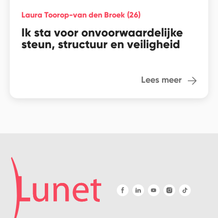
Laura Toorop-van den Broek (26)
Ik sta voor onvoorwaardelijke
steun, structuur en veiligheid
Lees meer