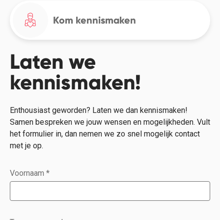
Kom kennismaken
Laten we
kennismaken!
Enthousiast geworden? Laten we dan kennismaken!
Samen bespreken we jouw wensen en mogelijkheden. Vult
het formulier in, dan nemen we zo snel mogelijk contact
met je op.
Voornaam
*