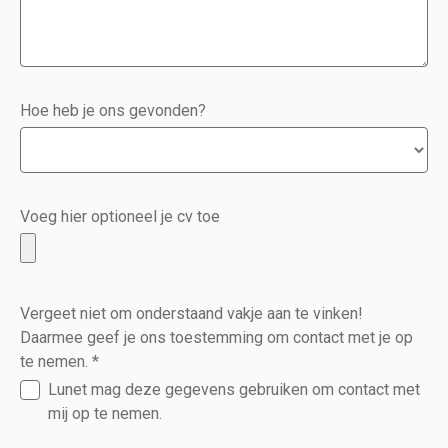
Hoe heb je ons gevonden?
Voeg hier optioneel je cv toe
Vergeet niet om onderstaand vakje aan te vinken!
Daarmee geef je ons toestemming om contact met je op
te nemen.
*
Lunet mag deze gegevens gebruiken om contact met
mij op te nemen.