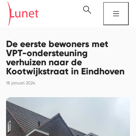
De eerste bewoners met
VPT-ondersteuning
verhuizen naar de
Kootwijkstraat in Eindhoven
18 januari 2024