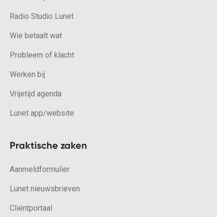
Radio Studio Lunet
Wie betaalt wat
Probleem of klacht
Werken bij
Vrijetijd agenda
Lunet app/website
Praktische zaken
Aanmeldformulier
Lunet nieuwsbrieven
Cliëntportaal