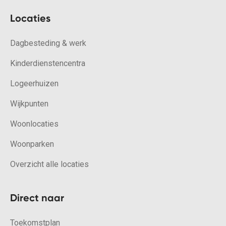
Locaties
Dagbesteding & werk
Kinderdienstencentra
Logeerhuizen
Wijkpunten
Woonlocaties
Woonparken
Overzicht alle locaties
Direct naar
Toekomstplan