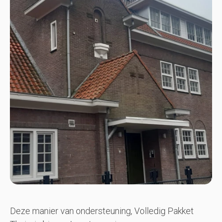
Deze manier van ondersteuning, Volledig Pakket