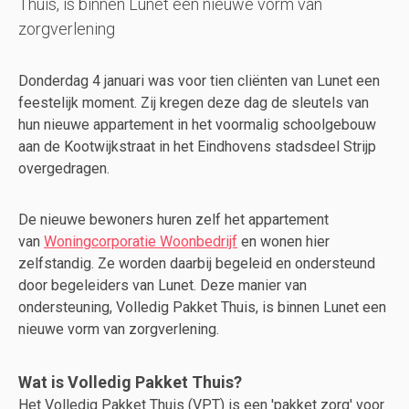
Thuis, is binnen Lunet een nieuwe vorm van
zorgverlening
Donderdag 4 januari was voor tien cliënten van Lunet een
feestelijk moment. Zij kregen deze dag de sleutels van
hun nieuwe appartement in het voormalig schoolgebouw
aan de Kootwijkstraat in het Eindhovens stadsdeel Strijp
overgedragen.
De nieuwe bewoners huren zelf het appartement
van
Woningcorporatie Woonbedrijf
en wonen hier
zelfstandig. Ze worden daarbij begeleid en ondersteund
door begeleiders van Lunet. Deze manier van
ondersteuning, Volledig Pakket Thuis, is binnen Lunet een
nieuwe vorm van zorgverlening.
Wat is Volledig Pakket Thuis?
Het Volledig Pakket Thuis (VPT) is een 'pakket zorg' voor