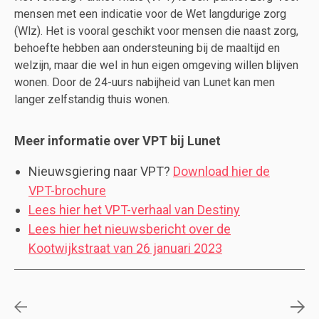
mensen met een indicatie voor de Wet langdurige zorg
(Wlz). Het is vooral geschikt voor mensen die naast zorg,
behoefte hebben aan ondersteuning bij de maaltijd en
welzijn, maar die wel in hun eigen omgeving willen blijven
wonen. Door de 24-uurs nabijheid van Lunet kan men
langer zelfstandig thuis wonen.
Meer informatie over VPT bij Lunet
Nieuwsgiering naar VPT?
Download hier de
VPT-brochure
Lees hier het VPT-verhaal van Destiny
Lees hier het nieuwsbericht over de
Kootwijkstraat van 26 januari 2023