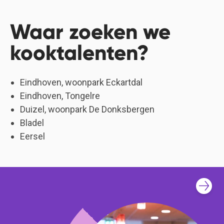
Waar zoeken we
kooktalenten?
Eindhoven, woonpark Eckartdal
Eindhoven, Tongelre
Duizel, woonpark De Donksbergen
Bladel
Eersel