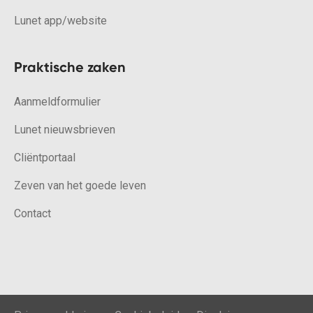
Lunet app/website
Praktische zaken
Aanmeldformulier
Lunet nieuwsbrieven
Cliëntportaal
Zeven van het goede leven
Contact