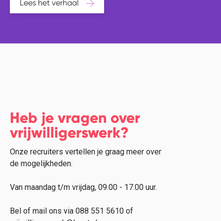
Lees het verhaal
Heb je vragen over
vrijwilligerswerk?
Onze recruiters vertellen je graag meer over
de mogelijkheden.
Van maandag t/m vrijdag, 09.00 - 17.00 uur.
Bel of mail ons via 088 551 5610 of