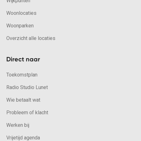
Wijkpunten
Woonlocaties
Woonparken
Overzicht alle locaties
Direct naar
Toekomstplan
Radio Studio Lunet
Wie betaalt wat
Probleem of klacht
Werken bij
Vrijetijd agenda