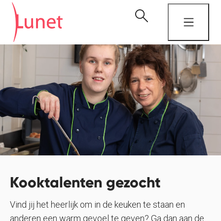
Kooktalenten gezocht
Vind jij het heerlijk om in de keuken te staan en
anderen een warm gevoel te geven? Ga dan aan de