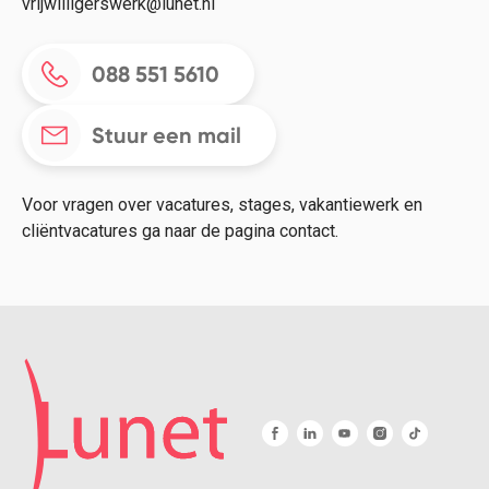
vrijwilligerswerk@lunet.nl
088 551 5610
Stuur een mail
Voor vragen over vacatures, stages, vakantiewerk en
cliëntvacatures ga naar de pagina contact.