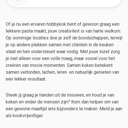
Of je nu een ervaren hobbykok bent of gewoon graag een
lekkere pasta maakt, jouw creativiteit is van harte welkom.
Op sommige locaties doe je zelf de boodschappen, terwijl
je op andere plekken samen met cliënten in de keuken
staat en hen ondersteunt waar nodig. Met jouw inzet zorg
je niet alleen voor een volle maag, maar vooral voor het
creëren van mooie momenten. Samen koken betekent
samen verbinden, lachen, leren en natuurlijk genieten van
een lekker resultaat.
Steek jij graag je handen uit de mouwen, en houd je van
koken en onder de mensen zijn? Kom dan helpen om van
een gewone maaltijd iets bijzonders te maken. Meld je aan
als kookvrijwilliger.