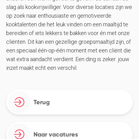
slag als kookvrijwilliger. Voor diverse locaties zijn we
op zoek naar enthousiaste en gemotiveerde
kooktalenten die het leuk vinden om een maaltijd te
bereiden of iets lekkers te bakken voor én met onze
cliënten. Dit kan een gezellige groepsmaaltijd zijn, of
een speciaal één-op-één moment met een cliënt die
wat extra aandacht verdient. Een ding is zeker: jouw
inzet maakt echt een verschil.
Terug
Naar vacatures