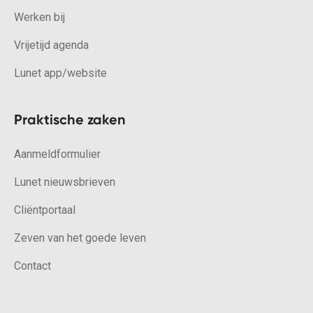
Werken bij
Vrijetijd agenda
Lunet app/website
Praktische zaken
Aanmeldformulier
Lunet nieuwsbrieven
Cliëntportaal
Zeven van het goede leven
Contact