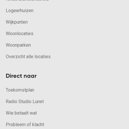
Logeerhuizen
Wijkpunten
Woonlocaties
Woonparken
Overzicht alle locaties
Direct naar
Toekomstplan
Radio Studio Lunet
Wie betaalt wat
Probleem of klacht