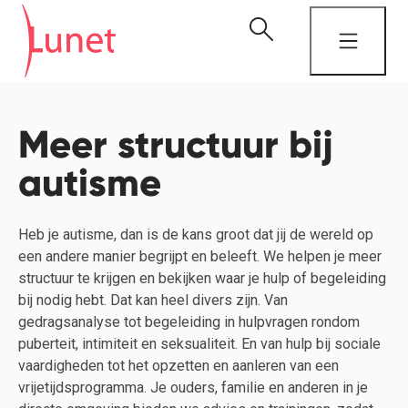
Meer structuur bij
autisme
Heb je autisme, dan is de kans groot dat jij de wereld op
een andere manier begrijpt en beleeft. We helpen je meer
structuur te krijgen en bekijken waar je hulp of begeleiding
bij nodig hebt. Dat kan heel divers zijn. Van
gedragsanalyse tot begeleiding in hulpvragen rondom
puberteit, intimiteit en seksualiteit. En van hulp bij sociale
vaardigheden tot het opzetten en aanleren van een
vrijetijdsprogramma. Je ouders, familie en anderen in je