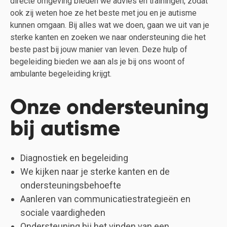
directe omgeving bieden we advies en trainingen, zodat
ook zij weten hoe ze het beste met jou en je autisme
kunnen omgaan. Bij alles wat we doen, gaan we uit van je
sterke kanten en zoeken we naar ondersteuning die het
beste past bij jouw manier van leven. Deze hulp of
begeleiding bieden we aan als je bij ons woont of
ambulante begeleiding krijgt.
Onze ondersteuning
bij autisme
Diagnostiek en begeleiding
We kijken naar je sterke kanten en de
ondersteuningsbehoefte
Aanleren van communicatiestrategieën en
sociale vaardigheden
Ondersteuning bij het vinden van een