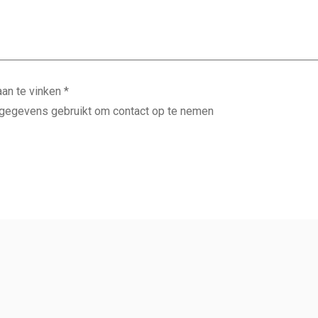
aan te vinken
*
 gegevens gebruikt om contact op te nemen