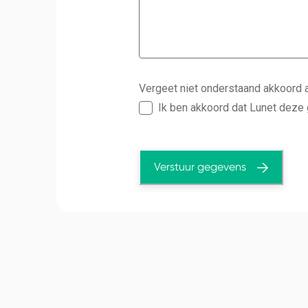
Vergeet niet onderstaand akkoord 
Ik ben akkoord dat Lunet deze
Verstuur gegevens