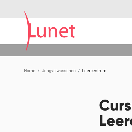
Home
Jongvolwassenen
Leercentrum
Curs
Leer