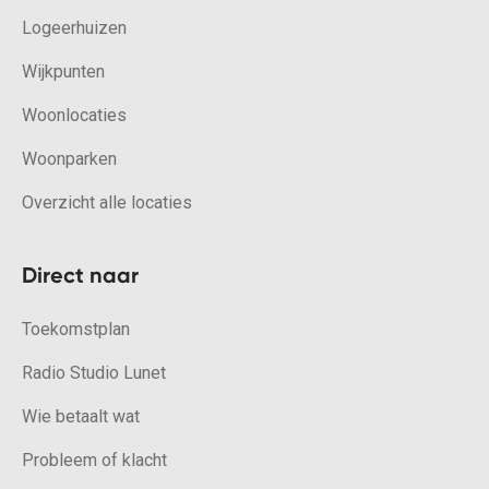
Logeerhuizen
Wijkpunten
Woonlocaties
Woonparken
Overzicht alle locaties
Direct naar
Toekomstplan
Radio Studio Lunet
Wie betaalt wat
Probleem of klacht