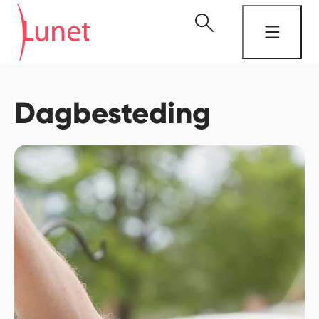
Dagbesteding