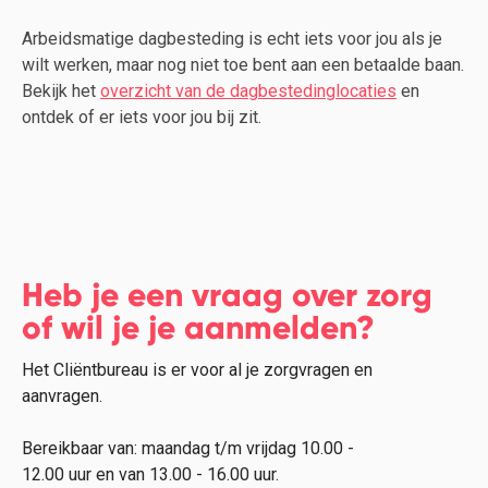
Arbeidsmatige dagbesteding is echt iets voor jou als je
wilt werken, maar nog niet toe bent aan een betaalde baan.
Bekijk het
overzicht van de dagbestedinglocaties
en
ontdek of er iets voor jou bij zit.
Heb je een vraag over zorg
of wil je je aanmelden?
Het Cliëntbureau is er voor al je zorgvragen en
aanvragen.
Bereikbaar van: maandag t/m vrijdag 10.00 -
12.00 uur en van 13.00 - 16.00 uur.