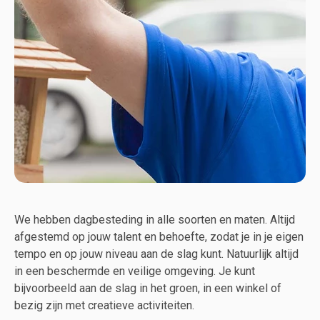
We hebben dagbesteding in alle soorten en maten. Altijd
afgestemd op jouw talent en behoefte, zodat je in je eigen
tempo en op jouw niveau aan de slag kunt. Natuurlijk altijd
in een beschermde en veilige omgeving. Je kunt
bijvoorbeeld aan de slag in het groen, in een winkel of
bezig zijn met creatieve activiteiten.