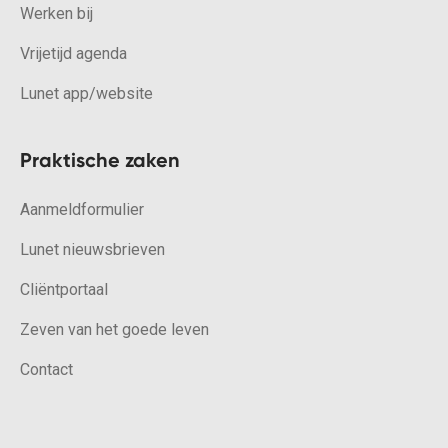
Werken bij
Vrijetijd agenda
Lunet app/website
Praktische zaken
Aanmeldformulier
Lunet nieuwsbrieven
Cliëntportaal
Zeven van het goede leven
Contact