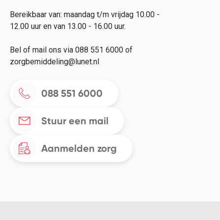
Bereikbaar van: maandag t/m vrijdag 10.00 -
12.00 uur en van 13.00 - 16.00 uur.
Bel of mail ons via 088 551 6000 of
zorgbemiddeling@lunet.nl
088 551 6000
Stuur een mail
Aanmelden zorg