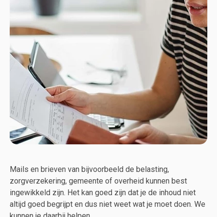
Mails en brieven van bijvoorbeeld de belasting,
zorgverzekering, gemeente of overheid kunnen best
ingewikkeld zijn. Het kan goed zijn dat je de inhoud niet
altijd goed begrijpt en dus niet weet wat je moet doen. We
kunnen je daarbij helpen.