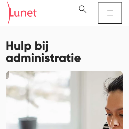
Hulp bij
administratie