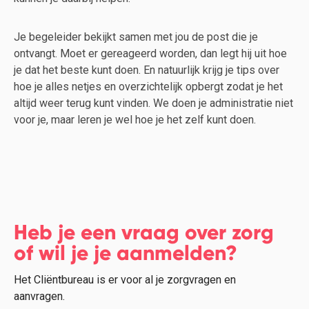
Je begeleider bekijkt samen met jou de post die je
ontvangt. Moet er gereageerd worden, dan legt hij uit hoe
je dat het beste kunt doen. En natuurlijk krijg je tips over
hoe je alles netjes en overzichtelijk opbergt zodat je het
altijd weer terug kunt vinden. We doen je administratie niet
voor je, maar leren je wel hoe je het zelf kunt doen.
Heb je een vraag over zorg
of wil je je aanmelden?
Het Cliëntbureau is er voor al je zorgvragen en
aanvragen.