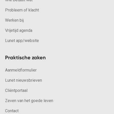
Probleem of klacht
Werken bij
Vrijetijd agenda
Lunet app/website
Praktische zaken
Aanmeldformulier
Lunet nieuwsbrieven
Cliëntportaal
Zeven van het goede leven
Contact